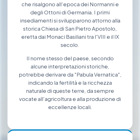
che risalgono all'epoca dei Normanni e
degli Ottoni di Germania. I primi
insediamenti si svilupparono attorno alla
storica Chiesa di San Pietro Apostolo,
eretta dai Monaci Basiliani tra l'VIII e il IX
secolo.
Il nome stesso del paese, secondo
alcune interpretazioni storiche,
potrebbe derivare da "Pabula Vernatica",
indicando la fertilità e la ricchezza
naturale di queste terre, da sempre
vocate all'agricoltura e alla produzione di
eccellenze locali.