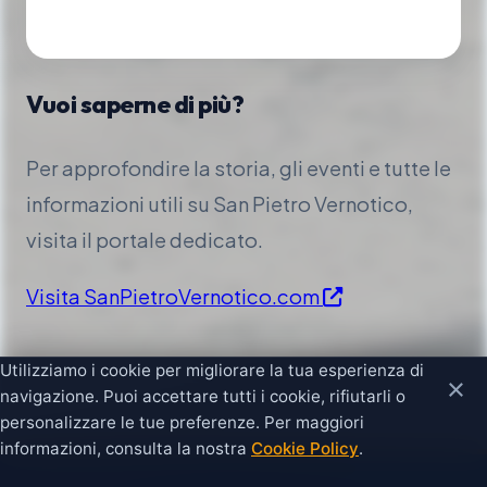
Vuoi saperne di più?
Per approfondire la storia, gli eventi e tutte le
informazioni utili su San Pietro Vernotico,
visita il portale dedicato.
Visita SanPietroVernotico.com
Utilizziamo i cookie per migliorare la tua esperienza di
×
navigazione. Puoi accettare tutti i cookie, rifiutarli o
personalizzare le tue preferenze. Per maggiori
informazioni, consulta la nostra
Cookie Policy
.