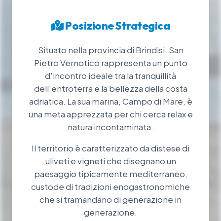
Posizione Strategica
Situato nella provincia di Brindisi, San
Pietro Vernotico rappresenta un punto
d'incontro ideale tra la tranquillità
dell'entroterra e la bellezza della costa
adriatica. La sua marina, Campo di Mare, è
una meta apprezzata per chi cerca relax e
natura incontaminata.
Il territorio è caratterizzato da distese di
uliveti e vigneti che disegnano un
paesaggio tipicamente mediterraneo,
custode di tradizioni enogastronomiche
che si tramandano di generazione in
generazione.