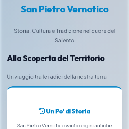
San Pietro Vernotico
Storia, Cultura e Tradizione nel cuore del
Salento
Alla Scoperta del Territorio
Un viaggio tra le radici della nostra terra
Un Po' di Storia
San Pietro Vernotico vanta origini antiche