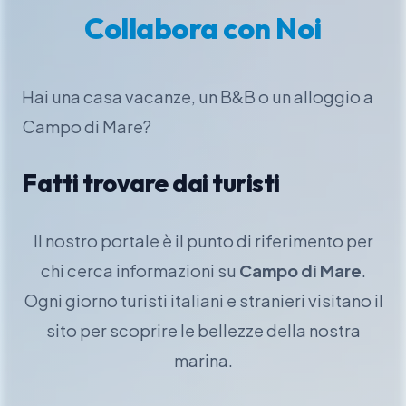
Collabora con Noi
Hai una casa vacanze, un B&B o un alloggio a
Campo di Mare?
Fatti trovare dai turisti
Il nostro portale è il punto di riferimento per
chi cerca informazioni su
Campo di Mare
.
Ogni giorno turisti italiani e stranieri visitano il
sito per scoprire le bellezze della nostra
marina.