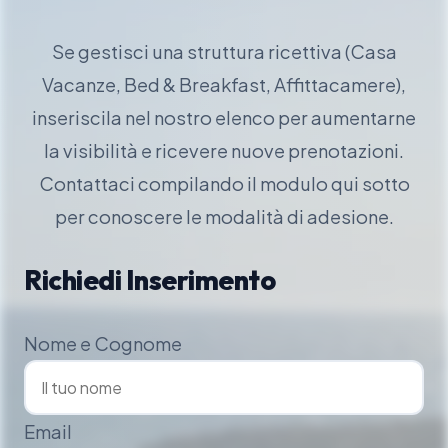
Se gestisci una struttura ricettiva (Casa
Vacanze, Bed & Breakfast, Affittacamere),
inseriscila nel nostro elenco per aumentarne
la visibilità e ricevere nuove prenotazioni.
Contattaci compilando il modulo qui sotto
per conoscere le modalità di adesione.
Richiedi Inserimento
Nome e Cognome
Email