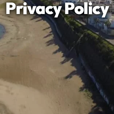
Privacy Policy