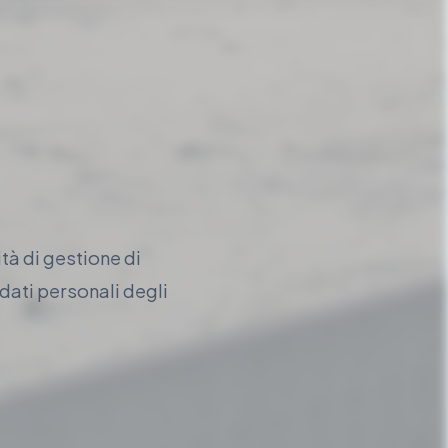
tà di gestione di
dati personali degli