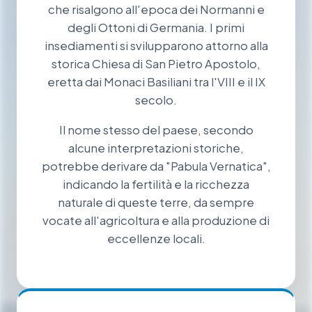
che risalgono all'epoca dei Normanni e
degli Ottoni di Germania. I primi
insediamenti si svilupparono attorno alla
storica Chiesa di San Pietro Apostolo,
eretta dai Monaci Basiliani tra l'VIII e il IX
secolo.
Il nome stesso del paese, secondo
alcune interpretazioni storiche,
potrebbe derivare da "Pabula Vernatica",
indicando la fertilità e la ricchezza
naturale di queste terre, da sempre
vocate all'agricoltura e alla produzione di
eccellenze locali.