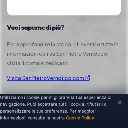
Vuoi saperne di più?
Per approfondire la storia, gli eventi e tutte le
informazioni utili su San Pietro Vernotico,
visita il portale dedicato.
Visita SanPietroVernotico.com
Utilizziamo i cookie per migliorare la tua esperienza di
×
navigazione. Puoi accettare tutti i cookie, rifiutarli o
personalizzare le tue preferenze. Per maggiori
informazioni, consulta la nostra
Cookie Policy
.