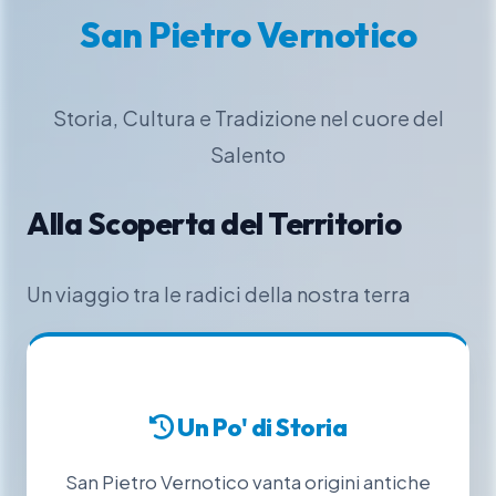
San Pietro Vernotico
Storia, Cultura e Tradizione nel cuore del
Salento
Alla Scoperta del Territorio
Un viaggio tra le radici della nostra terra
Un Po' di Storia
San Pietro Vernotico vanta origini antiche