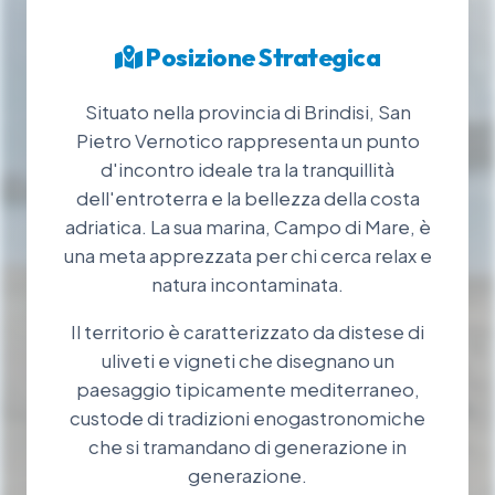
Posizione Strategica
Situato nella provincia di Brindisi, San
Pietro Vernotico rappresenta un punto
d'incontro ideale tra la tranquillità
dell'entroterra e la bellezza della costa
adriatica. La sua marina, Campo di Mare, è
una meta apprezzata per chi cerca relax e
natura incontaminata.
Il territorio è caratterizzato da distese di
uliveti e vigneti che disegnano un
paesaggio tipicamente mediterraneo,
custode di tradizioni enogastronomiche
che si tramandano di generazione in
generazione.